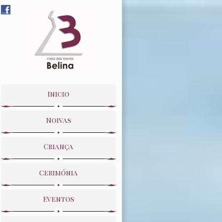
Inicio
Noivas
Criança
Cerimónia
Eventos